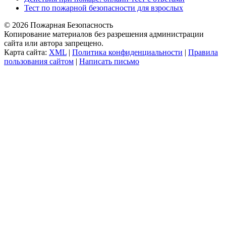
Тест по пожарной безопасности для взрослых
© 2026 Пожарная Безопасность
Копирование материалов без разрешения администрации
сайта или автора запрещено.
Карта сайта:
XML
|
Политика конфиденциальности
|
Правила
пользования сайтом
|
Написать письмо