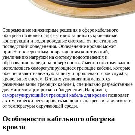
Современные инженерные решения в сфере кабельного
обогрева позволяют эффективно защищать кровельные
конструкции и водопроводные системы от негативных
последствий обледенения. Обледенение кровли может
привести к серьезным повреждениям конструкций,
увеличению нагрузки на систему водоотведения и
образованию наледи на поверхности. Именно поэтому важно
использовать саморегулирующиеся греющие кабели, которые
обеспечивают надежную защиту и продлевают срок службы
кровельных систем. В таких условиях применяются
различные виды греющих кабелей, специально разработанные
для минимизации рисков обледенения. Например,
саморегулирующийся греющий кабель для кровли
позволяет
автоматически регулировать мощность нагрева в зависимости
от температуры окружающей среды.
Особенности кабельного обогрева
кровли