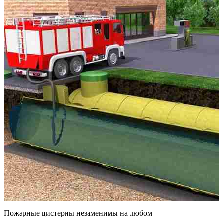
Пожарные цистерны незаменимы на любом