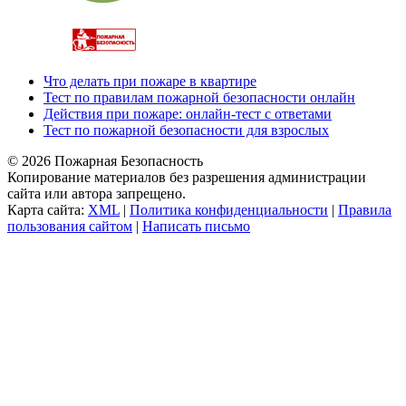
Что делать при пожаре в квартире
Тест по правилам пожарной безопасности онлайн
Действия при пожаре: онлайн-тест с ответами
Тест по пожарной безопасности для взрослых
© 2026 Пожарная Безопасность
Копирование материалов без разрешения администрации
сайта или автора запрещено.
Карта сайта:
XML
|
Политика конфиденциальности
|
Правила
пользования сайтом
|
Написать письмо