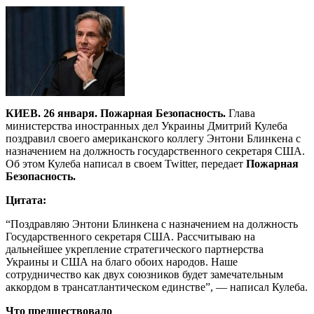
КИЕВ. 26 января. Пожарная Безопасность.
Глава
министерства иностранных дел Украины Дмитрий Кулеба
поздравил своего американского коллегу Энтони Блинкена с
назначением на должность государственного секретаря США.
Об этом Кулеба написал в своем Twitter, передает
Пожарная
Безопасность.
Цитата:
“Поздравляю Энтони Блинкена с назначением на должность
Государственного секретаря США. Рассчитываю на
дальнейшее укрепление стратегического партнерства
Украины и США на благо обоих народов. Наше
сотрудничество как двух союзников будет замечательным
аккордом в трансатлантическом единстве”, — написал Кулеба.
Что предшествовало