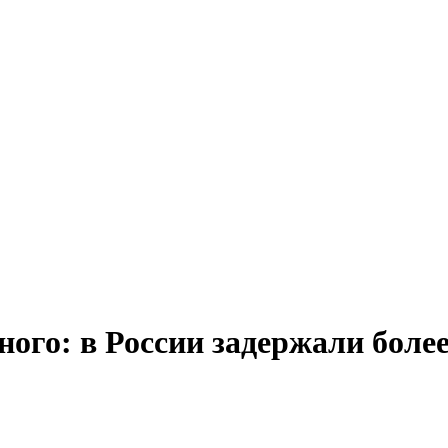
го: в России задержали более