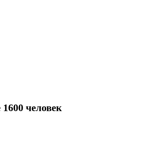
 1600 человек