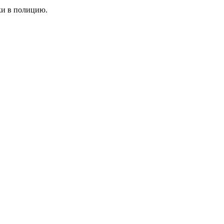
ки в полицию.