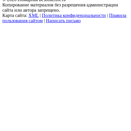
Копирование материалов без разрешения администрации
сайта или автора запрещено.
Карта сайта:
XML
|
Политика конфиденциальности
|
Правила
пользования сайтом
|
Написать письмо