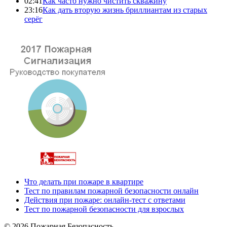
02:41
Как часто нужно чистить скважину
23:16
Как дать вторую жизнь бриллиантам из старых
серёг
Что делать при пожаре в квартире
Тест по правилам пожарной безопасности онлайн
Действия при пожаре: онлайн-тест с ответами
Тест по пожарной безопасности для взрослых
© 2026 Пожарная Безопасность