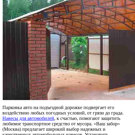
Парковка авто на подъездной дорожке подвергает его
воздействию любых погодных условий, от грязи до града.
Навесы для автомобилей
, к счастью, помогают защитить
любимое транспортное средство от мусора. «Ваш забор»
(Москва) предлагает широкий выбор надежных и
качественных автомобильных навесов. Установить