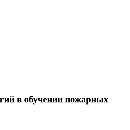
гий в обучении пожарных