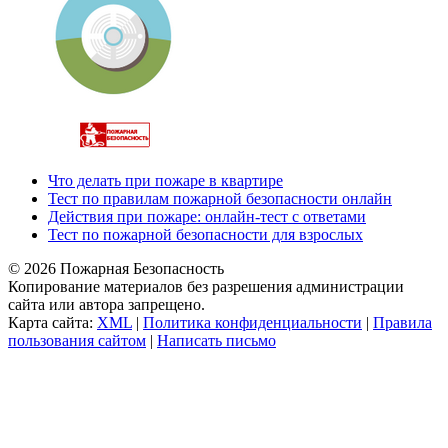
Что делать при пожаре в квартире
Тест по правилам пожарной безопасности онлайн
Действия при пожаре: онлайн-тест с ответами
Тест по пожарной безопасности для взрослых
© 2026 Пожарная Безопасность
Копирование материалов без разрешения администрации
сайта или автора запрещено.
Карта сайта:
XML
|
Политика конфиденциальности
|
Правила
пользования сайтом
|
Написать письмо