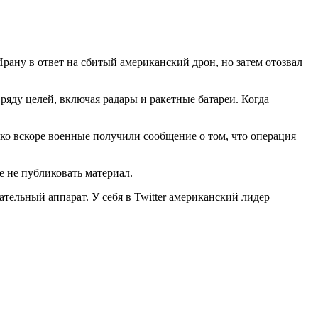
рану в ответ на сбитый американский дрон, но затем отозвал
ряду целей, включая радары и ракетные батареи. Когда
ко вскоре военные получили сообщение о том, что операция
е не публиковать материал.
ельный аппарат. У себя в Twitter американский лидер