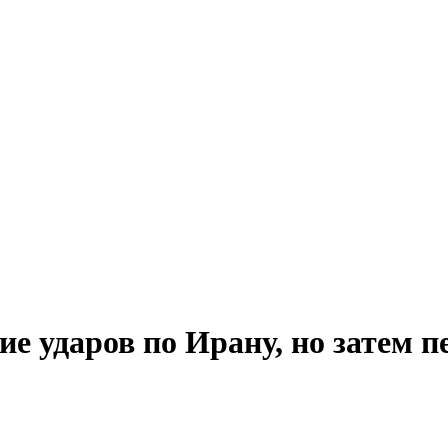
е ударов по Ирану, но затем 