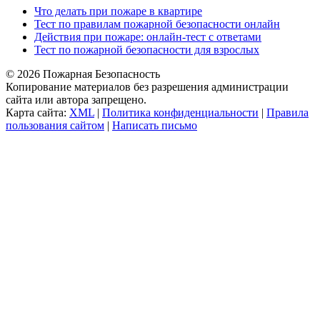
Что делать при пожаре в квартире
Тест по правилам пожарной безопасности онлайн
Действия при пожаре: онлайн-тест с ответами
Тест по пожарной безопасности для взрослых
© 2026 Пожарная Безопасность
Копирование материалов без разрешения администрации
сайта или автора запрещено.
Карта сайта:
XML
|
Политика конфиденциальности
|
Правила
пользования сайтом
|
Написать письмо