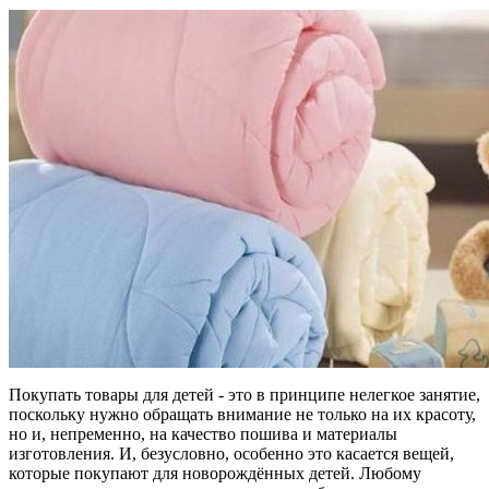
Покупать товары для детей - это в принципе нелегкое занятие,
поскольку нужно обращать внимание не только на их красоту,
но и, непременно, на качество пошива и материалы
изготовления. И, безусловно, особенно это касается вещей,
которые покупают для новорождённых детей. Любому