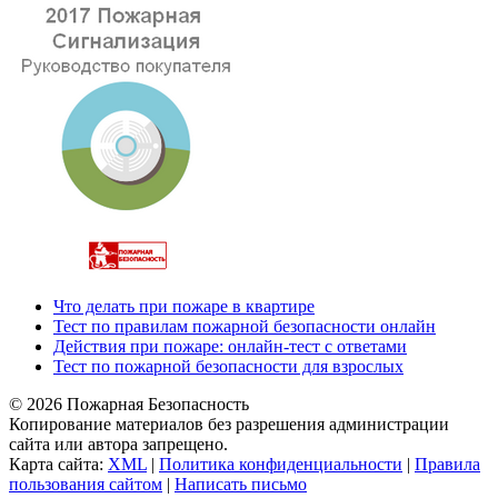
Что делать при пожаре в квартире
Тест по правилам пожарной безопасности онлайн
Действия при пожаре: онлайн-тест с ответами
Тест по пожарной безопасности для взрослых
© 2026 Пожарная Безопасность
Копирование материалов без разрешения администрации
сайта или автора запрещено.
Карта сайта:
XML
|
Политика конфиденциальности
|
Правила
пользования сайтом
|
Написать письмо