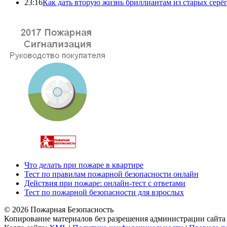
23:16
Как дать вторую жизнь бриллиантам из старых серё
Что делать при пожаре в квартире
Тест по правилам пожарной безопасности онлайн
Действия при пожаре: онлайн-тест с ответами
Тест по пожарной безопасности для взрослых
© 2026 Пожарная Безопасность
Копирование материалов без разрешения администрации сайта 