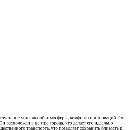
 сочетание уникальной атмосферы, комфорта и инноваций. Он
н расположен в центре города, что делает его идеально
ественного транспорта, что позволяет сохранить близость к