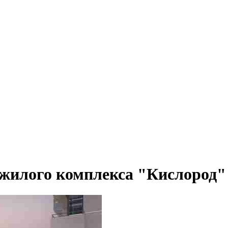
 жилого комплекса "Кислород"