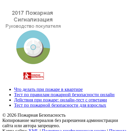
Что делать при пожаре в квартире
Тест по правилам пожарной безопасности онлайн
Действия при пожаре: онлайн-тест с ответами
Тест по пожарной безопасности для взрослых
© 2026 Пожарная Безопасность
Копирование материалов без разрешения администрации
сайта или автора запрещено.
Карта сайта:
XML
|
Политика конфиденциальности
|
Правила