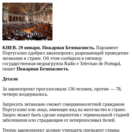
КИЕВ. 29 января. Пожарная Безопасность.
Парламент
Португалии одобрил законопроект, разрешающий проведение
эвтаназии в стране. Об этом сообщила в пятницу
государственная медиагруппа Radio e Televisao de Portugal,
пишет
Пожарная Безопасность
.
Детали
За законопроект проголосовали 136 человек, против — 78,
четверо воздержались.
Запросить эвтаназию сможет совершеннолетний гражданин
Португалии или лицо, имеющее вид на жительство в стране.
Запрос может быть сделан пациентом с терминальной стадией
заболевания или страдающим от непереносимых болей.
Теперь законопроект должен утвердить президент страны