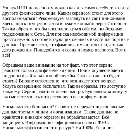
Узнать ИНН по паспорту можно как для самого себя, так и для
другого физического лица. Каким сервисом стоит для этого
воспользоваться? Рекомендуем заглянуть на сайт инн.онлайн.
Здесь поиск осуществляется в режиме онлайн через Интернет.
Таким образом, чтобы воспользоваться сайтом, необходимо
подключение к Сети. Для поиска необходимой информации
просто нужно в соответствующих окошках ввести паспортные
данные. Прежде всего, это фамилия, имя и отчество, а также
дата рождения. Понадобится и серия и номер паспорта. Вот и
всё!
Обращаем ваше внимание на тот факт, что этот сервис
работает только для физических лиц. Поиск осуществляется
по данным сайта налоговой службы. Сколько же это будет
стоить? Вполне естественно, что возникает этот вопрос.
Услуга совершенно бесплатная. Таким образом, это доступно
каждому. Сервис работает очень быстро. Буквально за минуту
вы сможете узнать интересующую вас информацию.
Насколько это безопасно? Сервис не передаёт персональные
данные третьим лицам и организациям. Также данные не
хранятся и никаким образом не обрабатываются. Всё
защищено. Информация с официального сайта ФНС.
Насколько эффективен этот ресурс? На 100%. Если нет