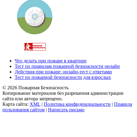
Что делать при пожаре в квартире
Тест по правилам пожарной безопасности онлайн
Действия при пожаре: онлайн-тест с ответами
Тест по пожарной безопасности для взрослых
© 2026 Пожарная Безопасность
Копирование материалов без разрешения администрации
сайта или автора запрещено.
Карта сайта:
XML
|
Политика конфиденциальности
|
Правила
пользования сайтом
|
Написать письмо