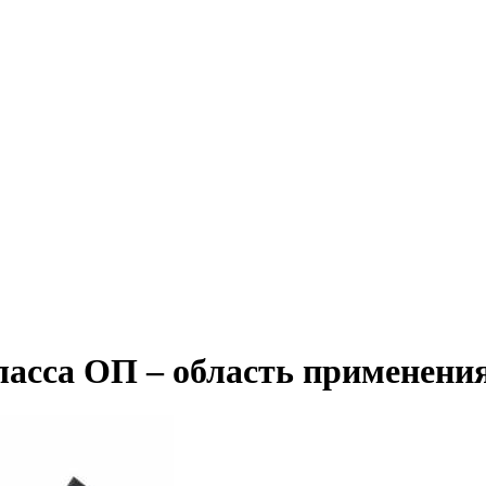
асса ОП – область применени