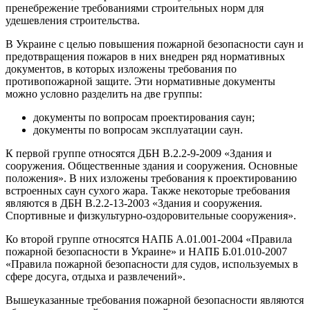
пренебрежение требованиями строительных норм для
удешевления строительства.
В Украине с целью повышения пожарной безопасности саун и
предотвращения пожаров в них внедрен ряд нормативных
документов, в которых изложены требования по
противопожарной защите. Эти нормативные документы
можно условно разделить на две группы:
документы по вопросам проектирования саун;
документы по вопросам эксплуатации саун.
К первой группе относятся ДБН В.2.2-9-2009 «Здания и
сооружения. Общественные здания и сооружения. Основные
положения». В них изложены требования к проектированию
встроенных саун сухого жара. Также некоторые требования
являются в ДБН В.2.2-13-2003 «Здания и сооружения.
Спортивные и физкультурно-оздоровительные сооружения».
Ко второй группе относятся НАПБ А.01.001-2004 «Правила
пожарной безопасности в Украине» и НАПБ Б.01.010-2007
«Правила пожарной безопасности для судов, используемых в
сфере досуга, отдыха и развлечений».
Вышеуказанные требования пожарной безопасности являются