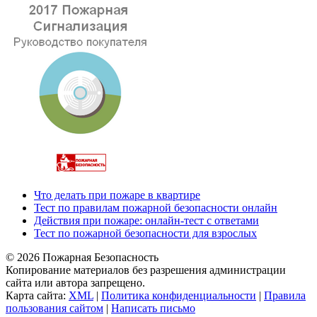
Что делать при пожаре в квартире
Тест по правилам пожарной безопасности онлайн
Действия при пожаре: онлайн-тест с ответами
Тест по пожарной безопасности для взрослых
© 2026 Пожарная Безопасность
Копирование материалов без разрешения администрации
сайта или автора запрещено.
Карта сайта:
XML
|
Политика конфиденциальности
|
Правила
пользования сайтом
|
Написать письмо