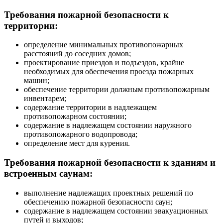
Требования пожарной безопасности к
территории:
определение минимальных противопожарных
расстояний до соседних домов;
проектирование приездов и подъездов, крайне
необходимых для обеспечения проезда пожарных
машин;
обеспечение территории должным противопожарным
инвентарем;
содержание территории в надлежащем
противопожарном состоянии;
содержание в надлежащем состоянии наружного
противопожарного водопровода;
определение мест для курения.
Требования пожарной безопасности к зданиям и
встроенным саунам:
выполнение надлежащих проектных решений по
обеспечению пожарной безопасности саун;
содержание в надлежащем состоянии эвакуационных
путей и выходов;