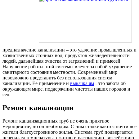
предназначение канализации – это удаление промышленных и
хозяйственных сточных вод, продуктов жизнедеятельности
людей, дальнейшая очистка от загрязнений и примесей.
Нарушение работы этой системы влечет за собой ухудшение
санитарного состояния местности. Современный мир
невозможно представить без использования систем
канализации. Ее применение и
выкачка ям
- это забота об
окружающем мире, поддержании чистоты наших городов и
сел.
Ремонт канализации
Ремонт канализационных труб не очень приятное
мероприятие, но он необходим. С ним сталкиваются почти все
жители благоустроенного жилья. Система труб подвергается
перепадам температуры, сжатию и растяжению, воздействию