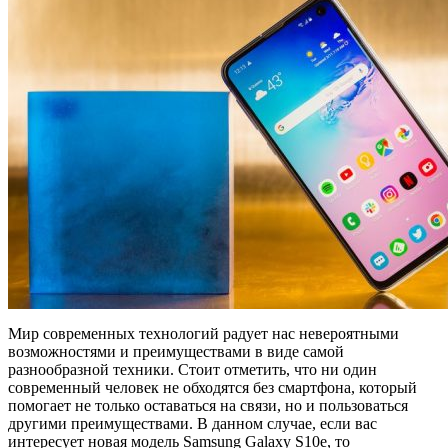
Мир современных технологий радует нас невероятными
возможностями и преимуществами в виде самой
разнообразной техники. Стоит отметить, что ни один
современный человек не обходятся без смартфона, который
помогает не только оставаться на связи, но и пользоваться
другими преимуществами. В данном случае, если вас
интересует новая модель Samsung Galaxy S10e, то