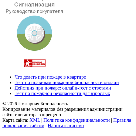
Что делать при пожаре в квартире
Тест по правилам пожарной безопасности онлайн
Действия при пожаре: онлайн-тест с ответами
Тест по пожарной безопасности для взрослых
© 2026 Пожарная Безопасность
Копирование материалов без разрешения администрации
сайта или автора запрещено.
Карта сайта:
XML
|
Политика конфиденциальности
|
Правила
пользования сайтом
|
Написать письмо