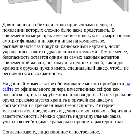
Давно вошли в обиход и стали привычными вещи, о
появлении которых сложно было даже представить. В
современном мире практически все пользуются смартфонами,
смотрят фильмы и играют в игры на компьютере,
расплачиваются за покупки банковскими картами, носят
украшения с золота с драгоценными камнями. Тем не менее,
безопасность остается одним из самых важных аспектов
современной жизни, поэтому для ценных вещей, как и для
хранения оружия нужно иметь специальный шкаф, чтобы не
беспокоиться о сохранности.
На данный момент такое оборудование можно приобрести
на
сайте
от официального дилера качественных сейфов как
российского, так и зарубежного производства. Огнестрельное
оружие рекомендуется хранить в оружейном шкафу в
соответствии с требованиями безопасности. Интернет-
магазин готов предложить изделия самых разных габаритов и
вместительности. Можно сделать индивидуальный заказ,
учитывая необходимые размеры и прочие характеристики.
Согласно закону, лицензионное огнестрельное,