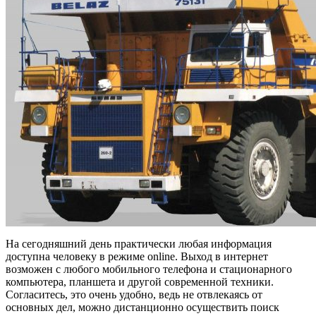
На сегодняшний день практически любая информация
доступна человеку в режиме online. Выход в интернет
возможен с любого мобильного телефона и стационарного
компьютера, планшета и другой современной техники.
Согласитесь, это очень удобно, ведь не отвлекаясь от
основных дел, можно дистанционно осуществить поиск