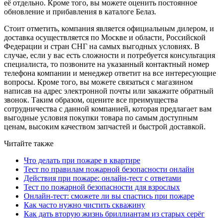
её отдельно. Кроме того, вы можете оценить постоянное
обновление и прибавления в каталоге Белаз.
Стоит отметить, компания является официальным дилером, и
доставка осуществляется по Москве и области, Российской
Федерации и стран СНГ на самых выгодных условиях. В
случае, если у вас есть сложности и потребуется консультация
специалиста, то позвоните на указанный контактный номер
телефона компании и менеджер ответит на все интересующие
вопросы. Кроме того, вы можете связаться с магазином
написав на адрес электронной почты или закажите обратный
звонок. Таким образом, оцените все преимущества
сотрудничества с данной компанией, которая предлагает вам
выгодные условия покупки товара по самым доступным
ценам, высоким качеством запчастей и быстрой доставкой.
Читайте также
Что делать при пожаре в квартире
Тест по правилам пожарной безопасности онлайн
Действия при пожаре: онлайн-тест с ответами
Тест по пожарной безопасности для взрослых
Онлайн-тест: сможете ли вы спастись при пожаре
Как часто нужно чистить скважину
Как дать вторую жизнь бриллиантам из старых серёг