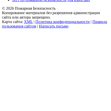
© 2026 Пожарная Безопасность
Копирование материалов без разрешения администрации
сайта или автора запрещено.
Карта сайта:
XML
|
Политика конфиденциальности
|
Правила
пользования сайтом
|
Написать письмо