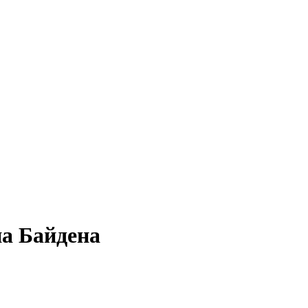
а Байдена