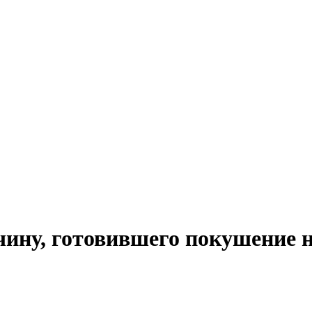
ну, готовившего покушение н