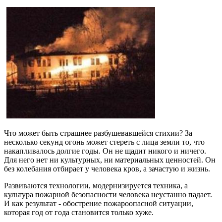
Что может быть страшнее разбушевавшейся стихии? За
несколько секунд огонь может стереть с лица земли то, что
накапливалось долгие годы. Он не щадит никого и ничего.
Для него нет ни культурных, ни материальных ценностей. Он
без колебания отбирает у человека кров, а зачастую и жизнь.
Развиваются технологии, модернизируется техника, а
культура пожарной безопасности человека неустанно падает.
И как результат - обострение пожароопасной ситуации,
которая год от года становится только хуже.