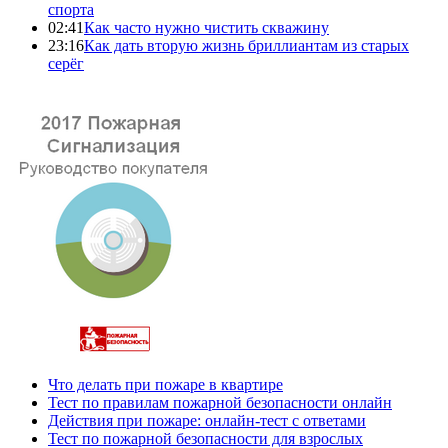
спорта
02:41
Как часто нужно чистить скважину
23:16
Как дать вторую жизнь бриллиантам из старых
серёг
Что делать при пожаре в квартире
Тест по правилам пожарной безопасности онлайн
Действия при пожаре: онлайн-тест с ответами
Тест по пожарной безопасности для взрослых