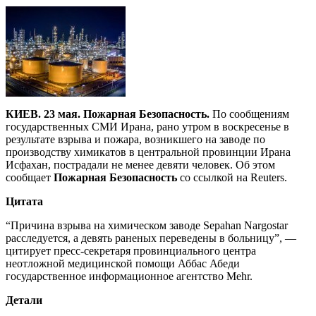
КИЕВ. 23 мая. Пожарная Безопасность.
По сообщениям
государственных СМИ Ирана, рано утром в воскресенье в
результате взрыва и пожара, возникшего на заводе по
производству химикатов в центральной провинции Ирана
Исфахан, пострадали не менее девяти человек. Об этом
сообщает
Пожарная Безопасность
со ссылкой на Reuters.
Цитата
“Причина взрыва на химическом заводе Sepahan Nargostar
расследуется, а девять раненых переведены в больницу”, —
цитирует пресс-секретаря провинциального центра
неотложной медицинской помощи Аббас Абеди
государственное информационное агентство Mehr.
Детали