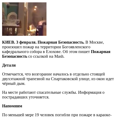
КИЕВ. 3 февраля. Пожарная Безопасность.
В Москве,
произошел пожар на территории Богоявленского
кафедрального собора в Елохове. Об этом пишет
Пожарная
Безопасность
со ссылкой на Mash.
Детали
Отмечается, что возгорание началось в отдельно стоящей
двухэтажной трапезной на Спартаковской улице, из окон идет
чёрный дым.
На месте работают спасательные службы. Информация о
пострадавших уточняется.
Напомним
По меньшей мере 19 человек погибли при пожаре в караоке-