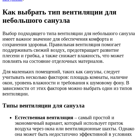
Как выбрать тип вентиляции для
небольшого санузла
Выбор подходящего типа вентиляции для небольшого санузла
имеет важное значение для обеспечения комфорта и
сохранения здоровья. Правильная вентиляция помогает
поддерживать свежий воздух, предотвращает развитие
плесени и грибка, а также снижает влажность, что может
повлиять на состояние отделочных материалов.
Для маленьких помещений, таких как санузлы, следует
учитывать несколько факторов: площадь комнаты, наличие
окон, уровень влажности и требования к шумовому фону. В
зависимости от этих факторов можно выбрать один из типов
вентиляции.
Типы вентиляции для санузла
Естественная вентиляция
– самый простой и
экономичный вариант, который использует приток
воздуха через окна или вентиляционные шахты. Однако
она может быть недостаточно эффективной в условиях