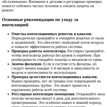
обслуживанию. Внимание к деталям и регулярные проверки
помогут избежать частых поломок и снизить затраты на
ремонт.
Основные рекомендации по уходу за
вентиляцией
Очистка вентиляционных решеток и каналов.
Периодически проверяйте и очищайте решетки от пыли
и загрязнений. Это обеспечит свободный поток воздуха
и повысит эффективность работы системы.
Проверка работы вентилятора.
Регулярно проверяйте,
чтобы вентилятор работал без шумов и перебоев. При
необходимости очищайте лопатки и механизм от грязи.
Замена фильтров.
Если в системе есть фильтры, их
следует менять каждые 3–6 месяцев в зависимости от
модели и интенсивности эксплуатации.
Проверка целостности вентиляционных каналов.
Важно проверять, нет ли трещин или повреждений на
вентиляционных трубах. Это может привести к
нарушению работы всей системы.
Регулярная вентиляция помещения.
Открывайте окна
хотя бы несколько минут в день для дополнительного
проветривания. Это особенно важно в зимний период,
когда отопление снижает уровень влажности.