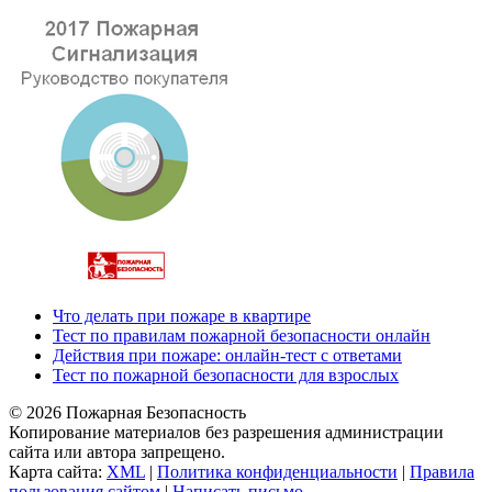
Что делать при пожаре в квартире
Тест по правилам пожарной безопасности онлайн
Действия при пожаре: онлайн-тест с ответами
Тест по пожарной безопасности для взрослых
© 2026 Пожарная Безопасность
Копирование материалов без разрешения администрации
сайта или автора запрещено.
Карта сайта:
XML
|
Политика конфиденциальности
|
Правила
пользования сайтом
|
Написать письмо