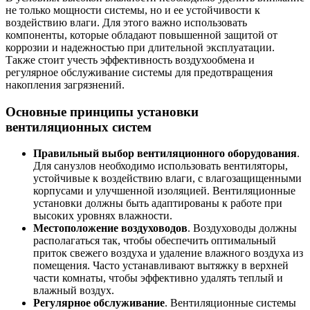
не только мощности системы, но и ее устойчивости к
воздействию влаги. Для этого важно использовать
компоненты, которые обладают повышенной защитой от
коррозии и надежностью при длительной эксплуатации.
Также стоит учесть эффективность воздухообмена и
регулярное обслуживание системы для предотвращения
накопления загрязнений.
Основные принципы установки
вентиляционных систем
Правильный выбор вентиляционного оборудования
.
Для санузлов необходимо использовать вентиляторы,
устойчивые к воздействию влаги, с влагозащищенными
корпусами и улучшенной изоляцией. Вентиляционные
установки должны быть адаптированы к работе при
высоких уровнях влажности.
Местоположение воздуховодов
. Воздуховоды должны
располагаться так, чтобы обеспечить оптимальный
приток свежего воздуха и удаление влажного воздуха из
помещения. Часто устанавливают вытяжку в верхней
части комнаты, чтобы эффективно удалять теплый и
влажный воздух.
Регулярное обслуживание
. Вентиляционные системы