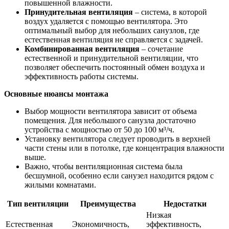
повышенной влажности.
Принудительная вентиляция
– система, в которой
воздух удаляется с помощью вентилятора. Это
оптимальный выбор для небольших санузлов, где
естественная вентиляция не справляется с задачей.
Комбинированная вентиляция
– сочетание
естественной и принудительной вентиляции, что
позволяет обеспечить постоянный обмен воздуха и
эффективность работы системы.
Основные нюансы монтажа
Выбор мощности вентилятора зависит от объема
помещения. Для небольшого санузла достаточно
устройства с мощностью от 50 до 100 м³/ч.
Установку вентилятора следует проводить в верхней
части стены или в потолке, где концентрация влажности
выше.
Важно, чтобы вентиляционная система была
бесшумной, особенно если санузел находится рядом с
жилыми комнатами.
Тип вентиляции
Преимущества
Недостатки
Низкая
Естественная
Экономичность,
эффективность,