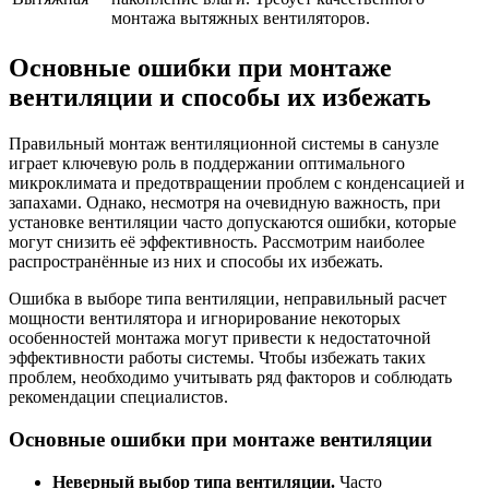
монтажа вытяжных вентиляторов.
Основные ошибки при монтаже
вентиляции и способы их избежать
Правильный монтаж вентиляционной системы в санузле
играет ключевую роль в поддержании оптимального
микроклимата и предотвращении проблем с конденсацией и
запахами. Однако, несмотря на очевидную важность, при
установке вентиляции часто допускаются ошибки, которые
могут снизить её эффективность. Рассмотрим наиболее
распространённые из них и способы их избежать.
Ошибка в выборе типа вентиляции, неправильный расчет
мощности вентилятора и игнорирование некоторых
особенностей монтажа могут привести к недостаточной
эффективности работы системы. Чтобы избежать таких
проблем, необходимо учитывать ряд факторов и соблюдать
рекомендации специалистов.
Основные ошибки при монтаже вентиляции
Неверный выбор типа вентиляции.
Часто