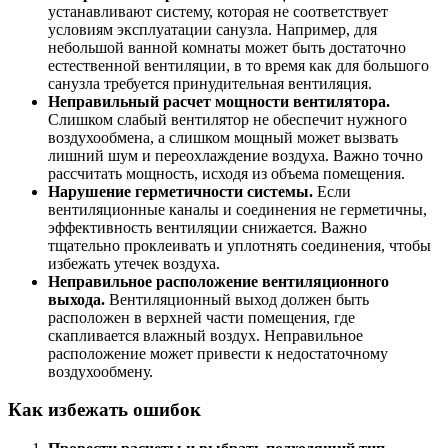
устанавливают систему, которая не соответствует
условиям эксплуатации санузла. Например, для
небольшой ванной комнаты может быть достаточно
естественной вентиляции, в то время как для большого
санузла требуется принудительная вентиляция.
Неправильный расчет мощности вентилятора.
Слишком слабый вентилятор не обеспечит нужного
воздухообмена, а слишком мощный может вызвать
лишний шум и переохлаждение воздуха. Важно точно
рассчитать мощность, исходя из объема помещения.
Нарушение герметичности системы.
Если
вентиляционные каналы и соединения не герметичны,
эффективность вентиляции снижается. Важно
тщательно проклеивать и уплотнять соединения, чтобы
избежать утечек воздуха.
Неправильное расположение вентиляционного
выхода.
Вентиляционный выход должен быть
расположен в верхней части помещения, где
скапливается влажный воздух. Неправильное
расположение может привести к недостаточному
воздухообмену.
Как избежать ошибок