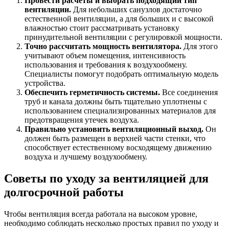
Провести расчеты и выбрать подходящий тип
вентиляции.
Для небольших санузлов достаточно
естественной вентиляции, а для больших и с высокой
влажностью стоит рассматривать установку
принудительной вентиляции с регулировкой мощности.
Точно рассчитать мощность вентилятора.
Для этого
учитывают объем помещения, интенсивность
использования и требования к воздухообмену.
Специалисты помогут подобрать оптимальную модель
устройства.
Обеспечить герметичность системы.
Все соединения
труб и канала должны быть тщательно уплотнены с
использованием специализированных материалов для
предотвращения утечек воздуха.
Правильно установить вентиляционный выход.
Он
должен быть размещен в верхней части стенки, что
способствует естественному восходящему движению
воздуха и лучшему воздухообмену.
Советы по уходу за вентиляцией для
долгосрочной работы
Чтобы вентиляция всегда работала на высоком уровне,
необходимо соблюдать несколько простых правил по уходу и