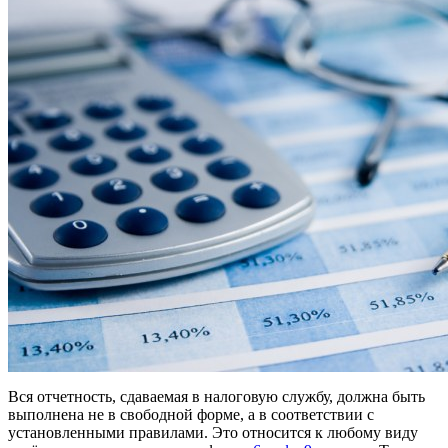
Вся отчетность, сдаваемая в налоговую службу, должна быть
выполнена не в свободной форме, а в соответствии с
установленными правилами. Это относится к любому виду