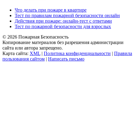
Что делать при пожаре в квартире
Тест по правилам пожарной безопасности онлайн
Действия при пожаре: онлайн-тест с ответами
Тест по пожарной безопасности для взрослых
© 2026 Пожарная Безопасность
Копирование материалов без разрешения администрации
сайта или автора запрещено.
Карта сайта:
XML
|
Политика конфиденциальности
|
Правила
пользования сайтом
|
Написать письмо