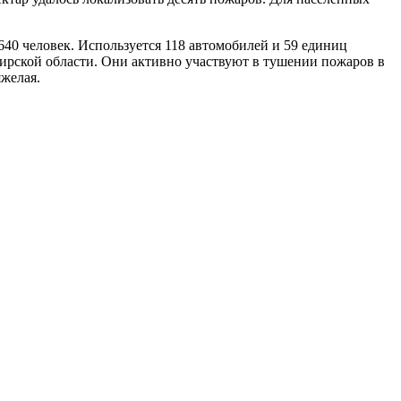
640 человек. Используется 118 автомобилей и 59 единиц
ирской области. Они активно участвуют в тушении пожаров в
желая.