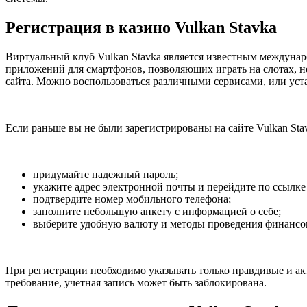
Регистрация в казино Vulkan Stavka
Виртуальный клуб Vulkan Stavka является известным междунар
приложений для смартфонов, позволяющих играть на слотах, н
сайта. Можно воспользоваться различными сервисами, или уст
Если раньше вы не были зарегистрированы на сайте Vulkan St
придумайте надежный пароль;
укажите адрес электронной почты и перейдите по ссылке
подтвердите номер мобильного телефона;
заполните небольшую анкету с информацией о себе;
выберите удобную валюту и методы проведения финансо
При регистрации необходимо указывать только правдивые и акт
требование, учетная запись может быть заблокирована.