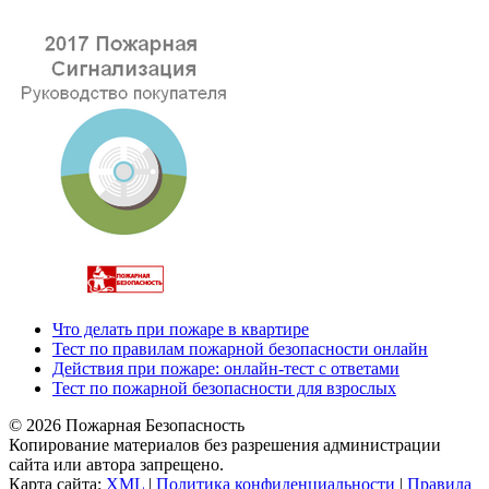
Что делать при пожаре в квартире
Тест по правилам пожарной безопасности онлайн
Действия при пожаре: онлайн-тест с ответами
Тест по пожарной безопасности для взрослых
© 2026 Пожарная Безопасность
Копирование материалов без разрешения администрации
сайта или автора запрещено.
Карта сайта:
XML
|
Политика конфиденциальности
|
Правила