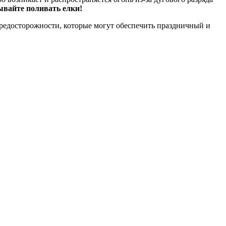
ывайте поливать елки!
предосторожности, которые могут обеспечить праздничный и