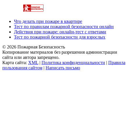
Что делать при пожаре в квартире
Тест по правилам пожарной безопасности онлайн
Действия при пожаре: онлайн-тест с ответами
Тест по пожарной безопасности для взрослых
© 2026 Пожарная Безопасность
Копирование материалов без разрешения администрации
сайта или автора запрещено.
Карта сайта:
XML
|
Политика конфиденциальности
|
Правила
пользования сайтом
|
Написать письмо