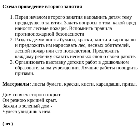
Схема проведение второго занятия
Перед началом второго занятия напомнить детям тему
предыдущего занятия. Задать вопросы о том, какой вред
наносят лесные пожары. Вспомнить правила
противопожарной безопасности.
Раздать детям листы бумаги, краски, кисти и карандаши
и предложить им нарисовать лес, лесных обитателей,
лесной пожар или его последствия. Предложить
каждому ребенку сказать несколько слов о своей работе.
Организовать выставку детских работ в дошкольном
образовательном учреждении. Лучшие работы поощрить
призами.
Материалы:
листы бумаги, краски, кисти, карандаши, призы.
Дом со всех сторон открыт.
Он резною крышей крыт.
Заходи в зеленый дом -
Чудеса увидишь в нем.
(лес)